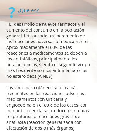
¿Qué es?
- El desarrollo de nuevos fármacos y el
aumento del consumo en la población
general, ha causado un incremento de
las reacciones adversas a medicamentos.
Aproximadamente el 60% de las
reacciones a medicamentos se deben a
los antibióticos, principalmente los
betalactámicos, siendo el segundo grupo
más frecuente son los antiinflamatorios
no esteroideos (AINES).
Los síntomas cutáneos son los más
frecuentes en las reacciones adversas a
medicamentos con urticaria y
angioedema en el 80% de los casos, con
menor frecuencia se producen síntomas
respiratorios o reacciones graves de
anafilaxia (reacción generalizada con
afectación de dos o más órganos).