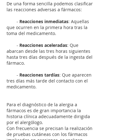
De una forma sencilla podemos clasificar
las reacciones adversas a fármacos:
-
Reacciones inmediatas
: Aquellas
que ocurren en la primera hora tras la
toma del medicamento.
-
Reacciones aceleradas
: Que
abarcan desde las tres horas siguientes
hasta tres días después de la ingesta del
fármaco.
-
Reacciones tardías
: Que aparecen
tres días más tarde del contacto con el
medicamento.
Para el diagnóstico de la alergia a
fármacos es de gran importancia la
historia clínica adecuadamente dirigida
por el alergólogo.
Con frecuencia se precisan la realización
de pruebas cutáneas con los fármacos