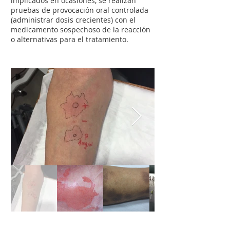
implicados en ocasiones, se realizan
pruebas de provocación oral controlada
(administrar dosis crecientes) con el
medicamento sospechoso de la reacción
o alternativas para el tratamiento.