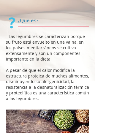
¿Qué es?
- Las legumbres se caracterizan porque
su fruto está envuelto en una vaina, en
los países meditarráneos se cultiva
extensamente y son un componentes
importante en la dieta.
A pesar de que el calor modifica la
estructura proteica de muchos alimentos,
disminuyendo su alergenicidad, la
resistencia a la desnaturalización térmica
y proteolítica es una característica común
a las legumbres.