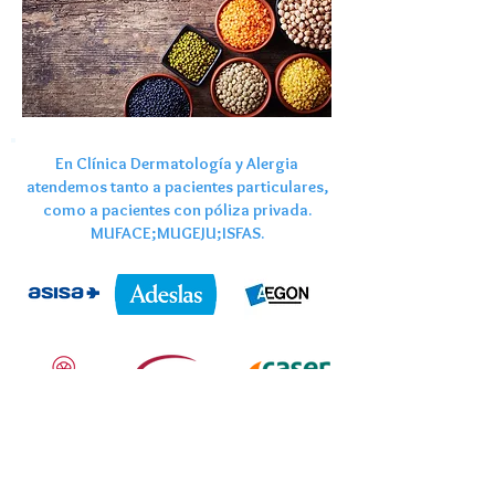
En Clínica Dermatología y Alergia
atendemos tanto a pacientes particulares,
como a pacientes con póliza privada.
MUFACE;MUGEJU;ISFAS.