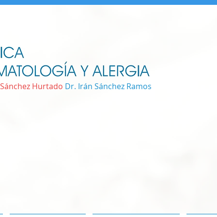
 Sánchez Hurtado
Dr. Irán Sánchez Ramos