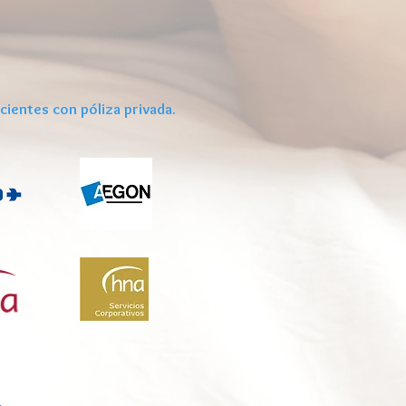
cientes con póliza privada.