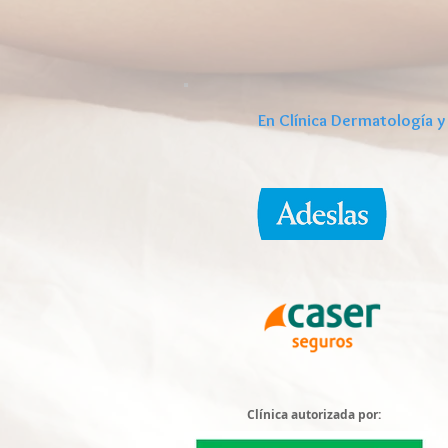
En Clínica Dermatología y
Clínica autorizada por: