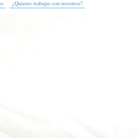
to
¿Quieres trabajar con nosotros?