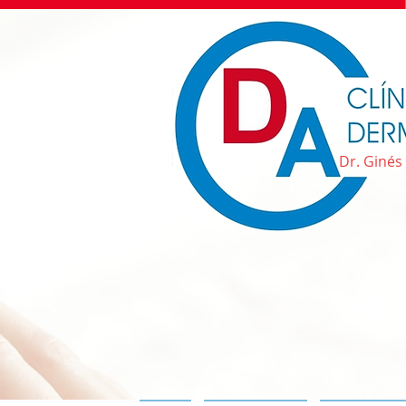
Dr. Ginés