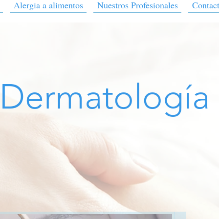
Alergia a alimentos
Nuestros Profesionales
Contac
Dermatología