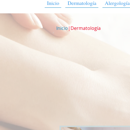
Inicio
Dermatología
Alergología
Inicio
|Dermatología