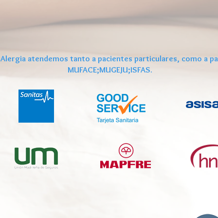
 Alergia atendemos tanto a pacientes particulares, como a pa
MUFACE;MUGEJU;ISFAS.