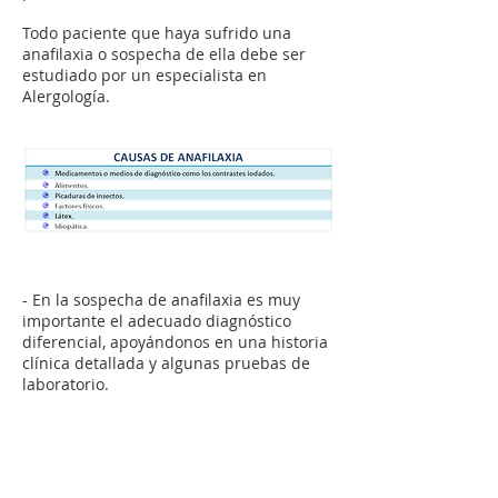
Todo paciente que haya sufrido una
anafilaxia o sospecha de ella debe ser
estudiado por un especialista en
Alergología.
- En la sospecha de anafilaxia es muy
importante el adecuado diagnóstico
diferencial, apoyándonos en una historia
clínica detallada y algunas pruebas de
laboratorio.