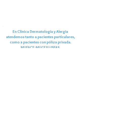
En Clínica Dermatología y Alergia
atendemos tanto a pacientes particulares,
como a pacientes con póliza privada.
MUFACE;MUGEJU;ISFAS.