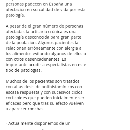
personas padecen en España una
afectación en su calidad de vida por esta
patología.
A pesar de el gran número de personas
afectadas la urticaria crónica es una
patología desconocida para gran parte
de la población. Algunos pacientes la
relacionan erróneamente con alergia a
los alimentos evitando algunos de ellos o
con otros desencadenantes. Es
importante acudir a especialistas en este
tipo de patologías.
Muchos de los pacientes son tratados
con altas dosis de antihistamínicos con
escasa respuesta y con sucesivos ciclos
corticoides que pueden inicialmente ser
eficaces pero que tras su efecto vuelven
a aparecer ronchas.
- Actualmente disponemos de un