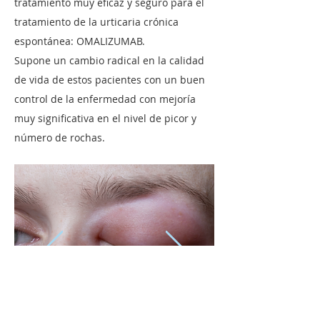
tratamiento muy eficaz y seguro para el
tratamiento de la urticaria crónica
espontánea: OMALIZUMAB.
Supone un cambio radical en la calidad
de vida de estos pacientes con un buen
control de la enfermedad con mejoría
muy significativa en el nivel de picor y
número de rochas.