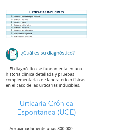
¿Cuál es su diagnóstico?
- El diagnóstico se fundamenta en una
historia clínica detallada y pruebas
complementarias de laboratorio o físicas
en el caso de las urticarias inducibles.
Urticaria Crónica
Espontánea (UCE)
- Aproximadamente unas 300.000