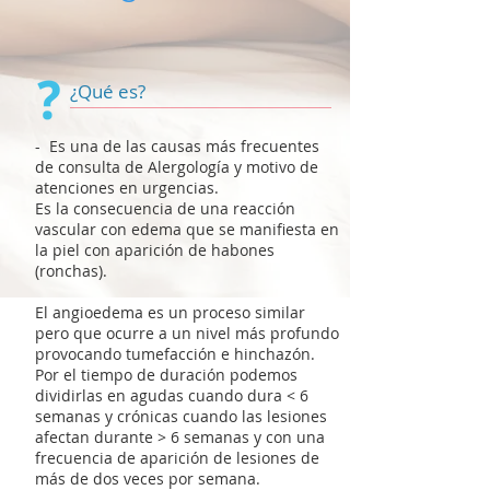
¿Qué es?
- Es una de las causas más frecuentes
de consulta de Alergología y motivo de
atenciones en urgencias.
Es la consecuencia de una reacción
vascular con edema que se manifiesta en
la piel con aparición de habones
(ronchas).
El angioedema es un proceso similar
pero que ocurre a un nivel más profundo
provocando tumefacción e hinchazón.
Por el tiempo de duración podemos
dividirlas en agudas cuando dura < 6
semanas y crónicas cuando las lesiones
afectan durante > 6 semanas y con una
frecuencia de aparición de lesiones de
más de dos veces por semana.