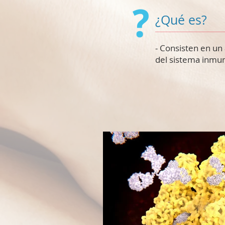
¿Qué es?
- Consisten en un
del sistema inmun