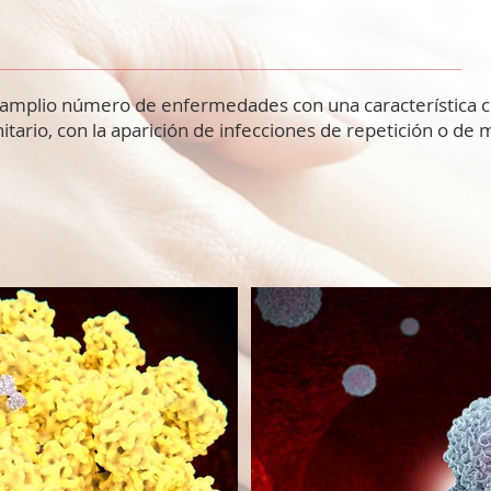
 amplio número de enfermedades con una característica c
itario, con la aparición de infecciones de repetición o de