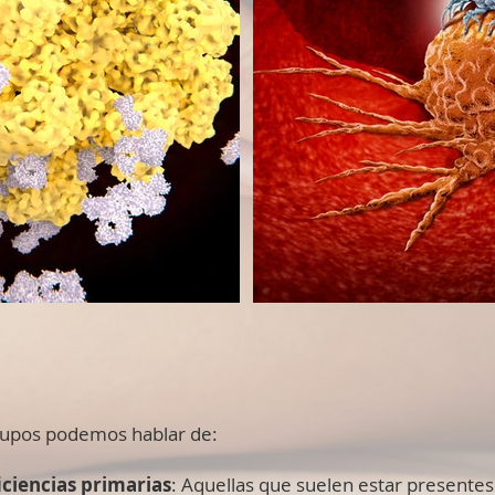
rupos podemos hablar de:
ciencias primarias
: Aquellas que suelen estar presentes