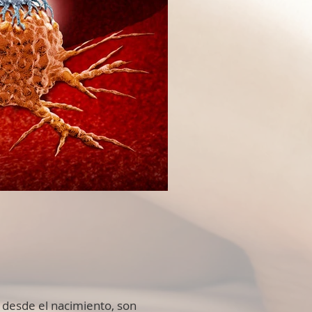
 desde el nacimiento, son