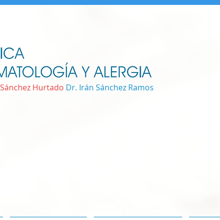
 Sánchez Hurtado
Dr. Irán Sánchez Ramos