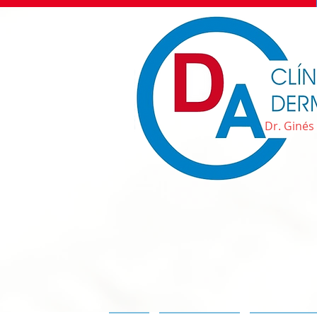
Dr. Ginés