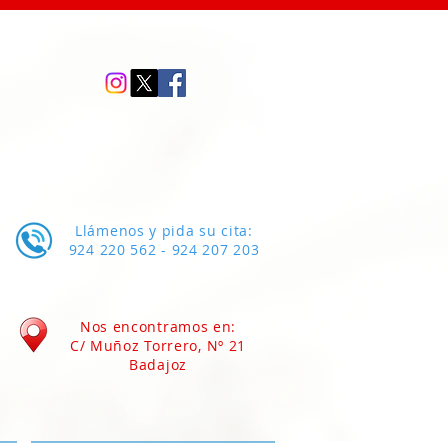
Llámenos y pida su cita:
924 220 562 - 924 207 203
Nos encontramos en:
C/ Muñoz Torrero, Nº 21
Badajoz