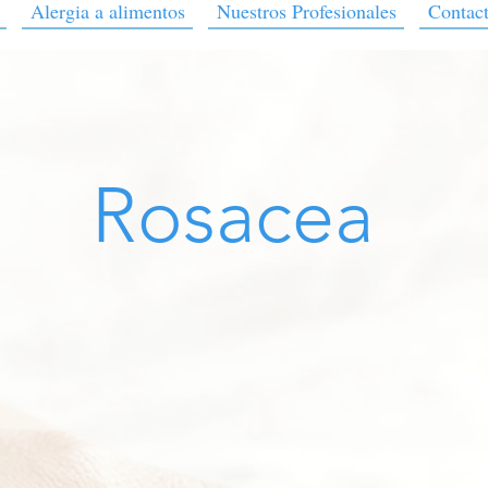
Alergia a alimentos
Nuestros Profesionales
Contac
Rosacea