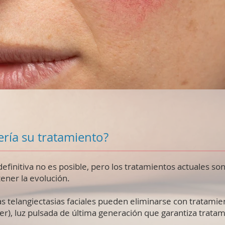
ría su tratamiento?
definitiva no es posible, pero los tratamientos actuales son
tener la evolución.
las telangiectasias faciales pueden eliminarse con tratamie
er), luz pulsada de última generación que garantiza tratam