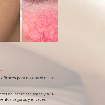
 eficaces para el control de las
ntos de láser vasculares y AFT-
ientos seguros y eficaces.