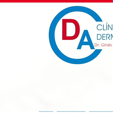
Dr. Ginés