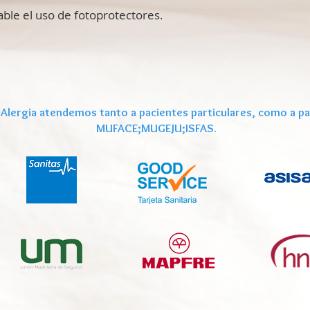
le el uso de fotoprotectores.
 Alergia atendemos tanto a pacientes particulares, como a pa
MUFACE;MUGEJU;ISFAS.