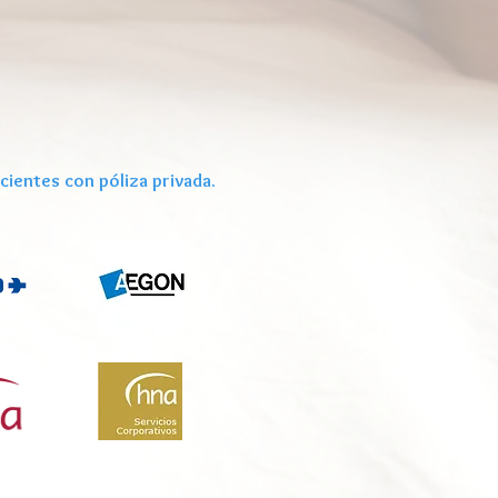
cientes con póliza privada.