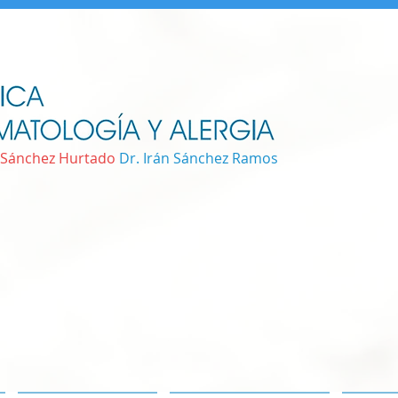
 Sánchez Hurtado
Dr. Irán Sánchez Ramos