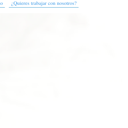
to
¿Quieres trabajar con nosotros?