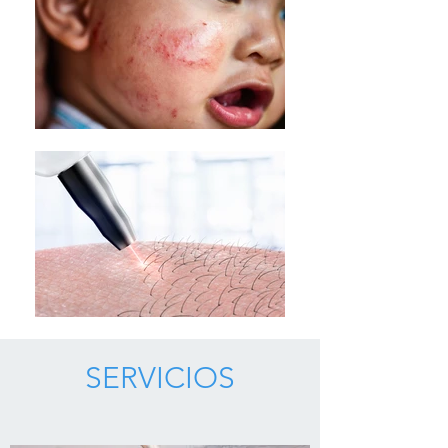
SERVICIOS