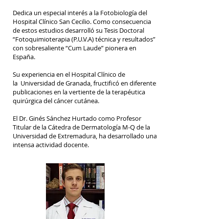
Dedica un especial interés a la Fotobiología del
Hospital Clínico San Cecilio. Como consecuencia
de estos estudios desarrolló su Tesis Doctoral
“Fotoquimioterapia (P.U.V.A) técnica y resultados”
con sobresaliente “Cum Laude” pionera en
España.
Su experiencia en el Hospital Clínico de
la Universidad de Granada, fructificó en diferentes
publicaciones en la vertiente de la terapéutica
quirúrgica del cáncer cutánea.
El Dr. Ginés Sánchez Hurtado como Profesor
Titular de la Cátedra de Dermatología M-Q de la
Universidad de Extremadura, ha desarrollado una
intensa actividad docente.