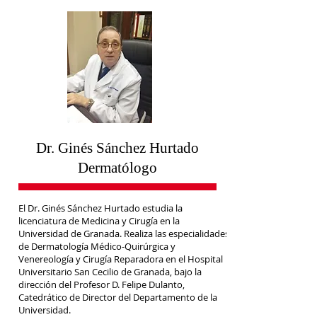
Dr. Ginés Sánchez Hurtado
Dermatólogo
El Dr. Ginés Sánchez Hurtado estudia la
licenciatura de Medicina y Cirugía en la
Universidad de Granada. Realiza las especialidades
de Dermatología Médico-Quirúrgica y
Venereología y Cirugía Reparadora en el Hospital
Universitario San Cecilio de Granada, bajo la
dirección del Profesor D. Felipe Dulanto,
Catedrático de Director del Departamento de la
Universidad.